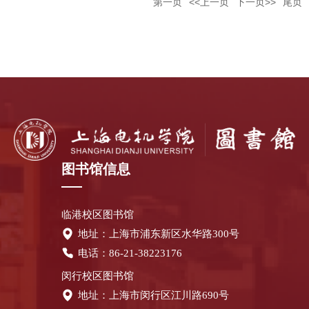
第一页
<<上一页
下一页>>
尾页
图书馆信息
临港校区图书馆
地址：上海市浦东新区水华路300号
电话：86-21-38223176
闵行校区图书馆
地址：上海市闵行区江川路690号