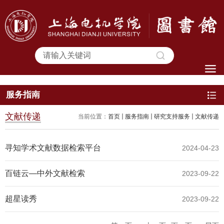
服务指南
文献传递
当前位置：
首页
服务指南
研究支持服务
文献传递
寻知学术文献数据检索平台
2024-04-23
百链云—中外文献检索
2023-09-22
超星读秀
2023-09-22