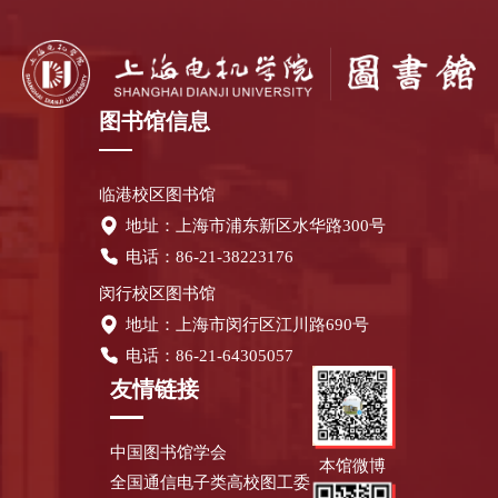
图书馆信息
临港校区图书馆
地址：上海市浦东新区水华路300号
电话：86-21-38223176
闵行校区图书馆
地址：上海市闵行区江川路690号
电话：86-21-64305057
友情链接
中国图书馆学会
本馆微博
全国通信电子类高校图工委