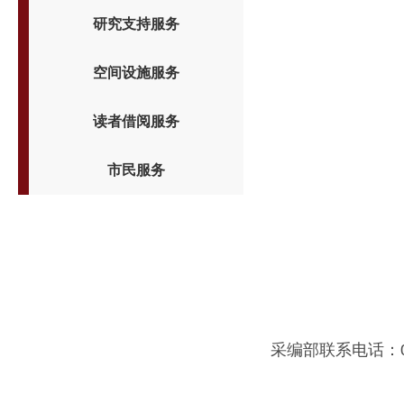
研究支持服务
空间设施服务
读者借阅服务
市民服务
采编部联系电话：