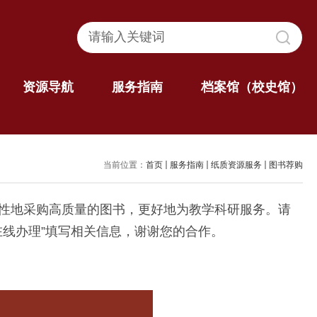
资源导航
服务指南
档案馆（校史馆）
当前位置：
首页
服务指南
纸质资源服务
图书荐购
性地采购高质量的图书，更好地为教学科研服务。请
“在线办理”填写相关信息，谢谢您的合作。