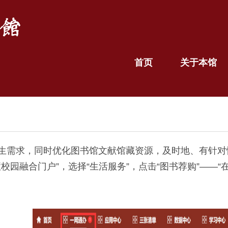
首页
关于本馆
需求，同时优化图书馆文献馆藏资源，及时地、有针对
校园融合门户”，选择“生活服务”，点击“图书荐购”——