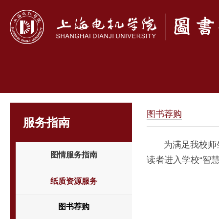
图书荐购
服务指南
为满足我校师生
图情服务指南
读者进入学校“智慧
纸质资源服务
图书荐购