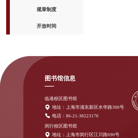
规章制度
开放时间
图书馆信息
临港校区图书馆
地址：上海市浦东新区水华路300号
电话：86-21-38223176
闵行校区图书馆
地址：上海市闵行区江川路690号