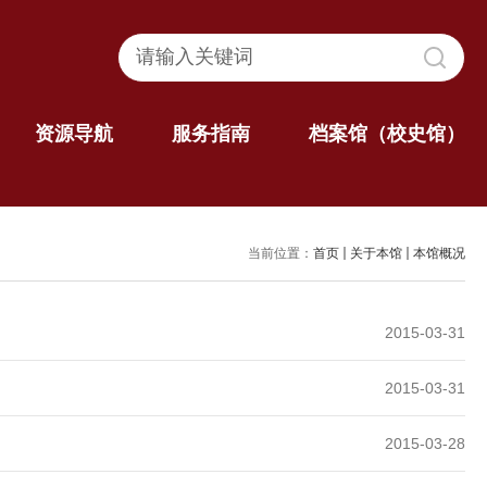
资源导航
服务指南
档案馆（校史馆）
当前位置：
首页
关于本馆
本馆概况
2015-03-31
2015-03-31
2015-03-28