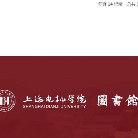
每页
14
记录
总共