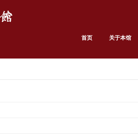
首页
关于本馆