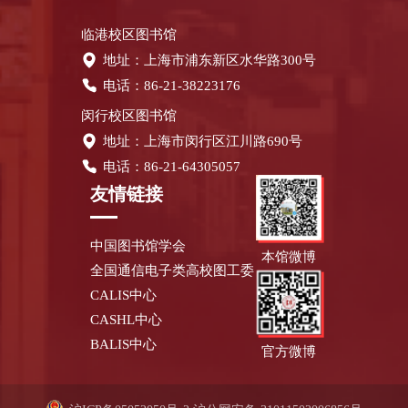
临港校区图书馆
地址：上海市浦东新区水华路300号
电话：86-21-38223176
闵行校区图书馆
地址：上海市闵行区江川路690号
电话：86-21-64305057
友情链接
中国图书馆学会
本馆微博
全国通信电子类高校图工委
CALIS中心
CASHL中心
BALIS中心
官方微博