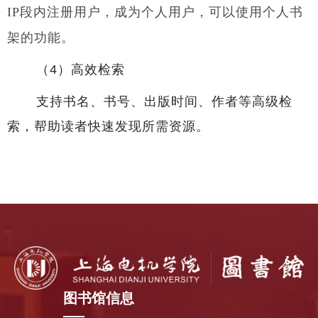
IP段内注册用户，成为个人用户，可以使用个人书
架的功能。
（
4
）
高效检索
支持书名、书号、出版时间、作者等高级检
索，帮助读者快速发现所需资源。
图书馆信息