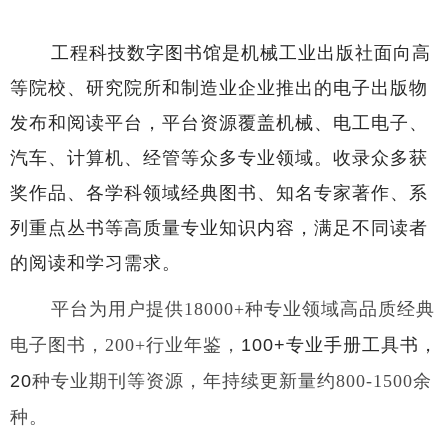
工程科技数字图书馆是机械工业出版社面向高
等院校、研究院所和制造业企业推出的电子出版物
发布和阅读平台，平台资源覆盖机械、电工电子、
汽车、计算机、经管等众多专业领域。收录众多获
奖作品、各学科领域经典图书、知名专家著作、系
列重点丛书等高质量专业知识内容，满足不同读者
的阅读和学习需求。
平台为用户提供
18000+种专业领域高品质经典
电子图书，200+行业年鉴，
100
+专业手册工具书，
20
种专业期刊等资源，年持续更新量约
800-1500余
种。