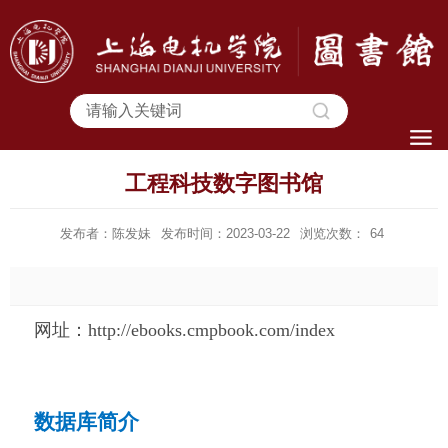
工程科技数字图书馆
发布者：陈发妹
发布时间：2023-03-22
浏览次数：
64
网址：
http://ebooks.cmpbook.com/index
数据库简介