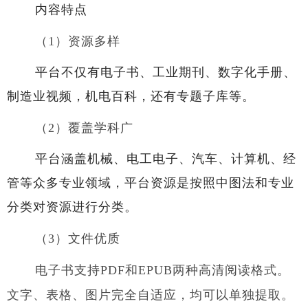
内容特点
（
1）资源多样
平台不仅有电子书、工业期刊、数字化手册、
制造业视频，机电百科，还有专题子库等。
（
2）覆盖学科广
平台涵盖机械、电工电子、汽车、计算机、经
管等众多专业领域，平台资源是按照中图法和专业
分类对资源进行分类。
（
3）文件优质
电子书支持
PDF和EPUB两种高清阅读格式。
文字、表格、图片完全自适应，均可以单独提取。