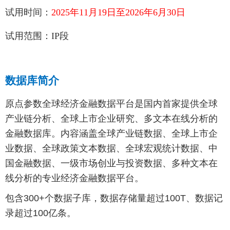
试用时间：
2025年11月19日
至20
26年6月30日
试用范围：IP段
数据库简介
原点参数全球经济金融数据平台是国内首家提供全球
产业链分析、全球上市企业研究、多文本在线分析的
金融数据库。内容涵盖全球产业链数据、全球上市企
业数据、全球政策文本数据、全球宏观统计数据、中
国金融数据、一级市场创业与投资数据、多种文本在
线分析的专业经济金融数据平台。
包含300+个数据子库，数据存储量超过100T、数据记
录超过100亿条。