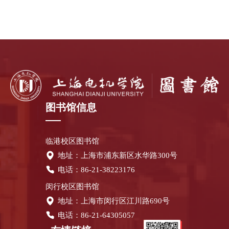
图书馆信息
临港校区图书馆
地址：上海市浦东新区水华路300号
电话：86-21-38223176
闵行校区图书馆
地址：上海市闵行区江川路690号
电话：86-21-64305057